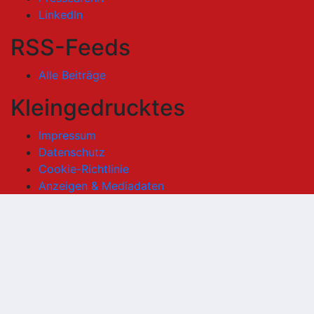
LinkedIn
RSS-Feeds
Alle Beiträge
Kleingedrucktes
Impressum
Datenschutz
Cookie-Richtlinie
Anzeigen & Mediadaten