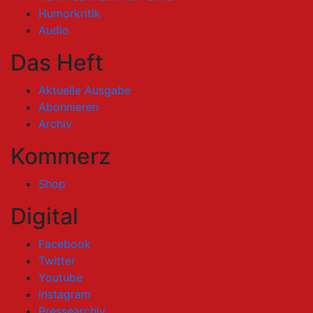
Humorkritik
Audio
Das Heft
Aktuelle Ausgabe
Abonnieren
Archiv
Kommerz
Shop
Digital
Facebook
Twitter
Youtube
Instagram
Pressearchiv