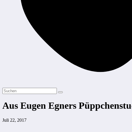
Aus Eugen Egners Püppchenstu
Juli 22, 2017