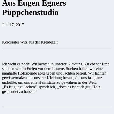
Aus Eugen Egners
Püppchenstudio
Juni 17, 2017
Kolossaler Witz aus der Kreidezeit
Ich weiß es noch: Wir lachten in unserer Kleidung. Zu ebener Erde
standen wir im Freien vor dem Louvre. Soeben hatten wir eine
namhafte Holzspende abgegeben und lachten befreit. Wir lachten
gewissermaßen aus unserer Kleidung heraus, die uns fast ganz
umhüllte, um uns eine Heimstätte zu gewähren in der Welt.
„Es ist gut zu lachen“, sprach ich, „doch es ist auch gut, Holz
gespendet zu haben.“