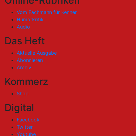
Online-Rubriken
Vom Fachmann für Kenner
Humorkritik
Audio
Das Heft
Aktuelle Ausgabe
Abonnieren
Archiv
Kommerz
Shop
Digital
Facebook
Twitter
Youtube