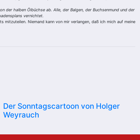
n der halben Ölbüchse ab. Alle, der Balgen, der Buchsenmund und der
hadensplans vernichtet.
hts mitzuteilen. Niemand kann von mir verlangen, daß ich mich auf meine
Der Sonntagscartoon von Holger
Weyrauch