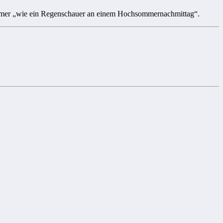
 immer „wie ein Regenschauer an einem Hochsommernachmittag“.