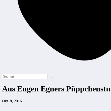
Aus Eugen Egners Püppchenstu
Okt. 8, 2016