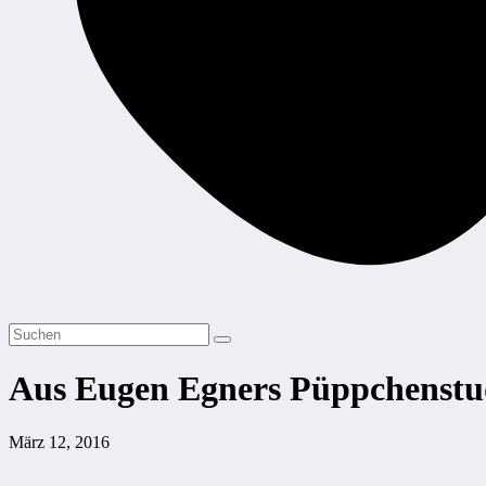
Aus Eugen Egners Püppchenstu
März 12, 2016