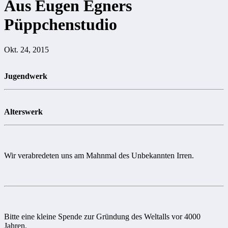
Aus Eugen Egners
Püppchenstudio
Okt. 24, 2015
Jugendwerk
Alterswerk
Wir verabredeten uns am Mahnmal des Unbekannten Irren.
Bitte eine kleine Spende zur Gründung des Weltalls vor 4000
Jahren.