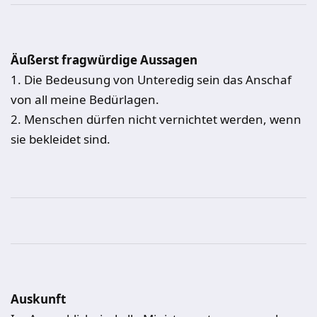
Äußerst fragwürdige Aussagen
1. Die Bedeusung von Unteredig sein das Anschaf
von all meine Bedürlagen.
2. Menschen dürfen nicht vernichtet werden, wenn
sie bekleidet sind.
Auskunft