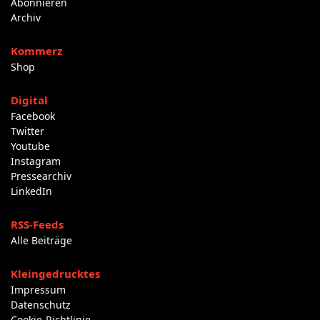
Abonnieren
Archiv
Kommerz
Shop
Digital
Facebook
Twitter
Youtube
Instagram
Pressearchiv
LinkedIn
RSS-Feeds
Alle Beiträge
Kleingedrucktes
Impressum
Datenschutz
Cookie-Richtlinie