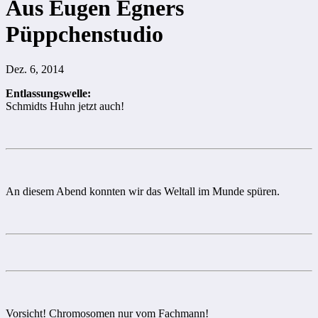
Aus Eugen Egners
Püppchenstudio
Dez. 6, 2014
Entlassungswelle:
Schmidts Huhn jetzt auch!
An diesem Abend konnten wir das Weltall im Munde spüren.
Vorsicht! Chromosomen nur vom Fachmann!