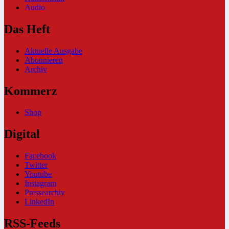
Audio
Das Heft
Aktuelle Ausgabe
Abonnieren
Archiv
Kommerz
Shop
Digital
Facebook
Twitter
Youtube
Instagram
Pressearchiv
LinkedIn
RSS-Feeds