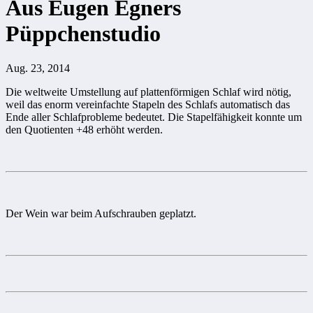
Aus Eugen Egners
Püppchenstudio
Aug. 23, 2014
Die weltweite Umstellung auf plattenförmigen Schlaf wird nötig,
weil das enorm vereinfachte Stapeln des Schlafs automatisch das
Ende aller Schlafprobleme bedeutet. Die Stapelfähigkeit konnte um
den Quotienten +48 erhöht werden.
Der Wein war beim Aufschrauben geplatzt.