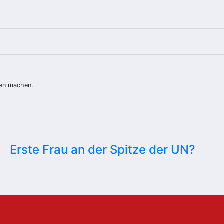
ten machen.
Erste Frau an der Spitze der UN?