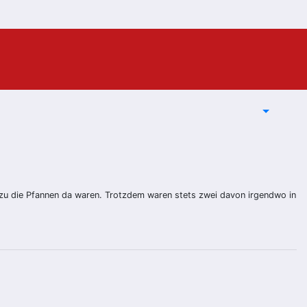
wozu die Pfannen da waren. Trotzdem waren stets zwei davon irgendwo in