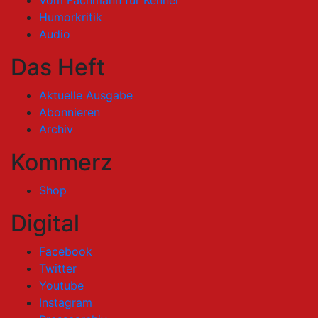
Vom Fachmann für Kenner
Humorkritik
Audio
Das Heft
Aktuelle Ausgabe
Abonnieren
Archiv
Kommerz
Shop
Digital
Facebook
Twitter
Youtube
Instagram