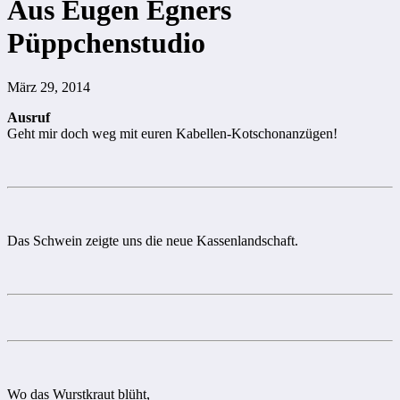
Aus Eugen Egners
Püppchenstudio
März 29, 2014
Ausruf
Geht mir doch weg mit euren Kabellen-Kotschonanzügen!
Das Schwein zeigte uns die neue Kassenlandschaft.
Wo das Wurstkraut blüht,