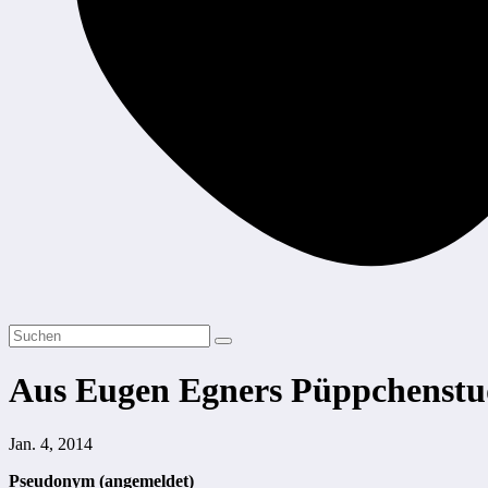
Aus Eugen Egners Püppchenstu
Jan. 4, 2014
Pseudonym (angemeldet)