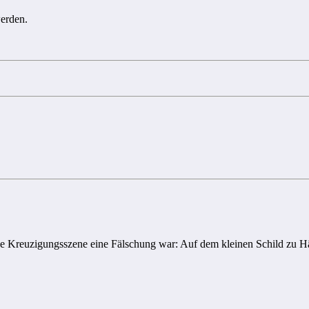
werden.
iche Kreuzigungsszene eine Fälschung war: Auf dem kleinen Schild zu H