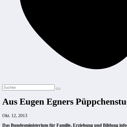
Aus Eugen Egners Püppchenstu
Okt. 12, 2013
Das Bundesministerium für Familie, Erziehung und Bildung info