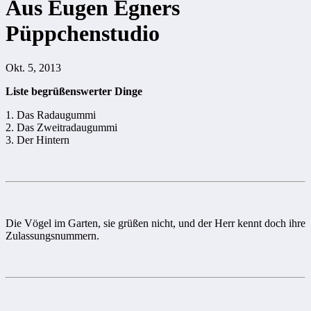
Aus Eugen Egners
Püppchenstudio
Okt. 5, 2013
Liste begrüßenswerter Dinge
1. Das Radaugummi
2. Das Zweitradaugummi
3. Der Hintern
Die Vögel im Garten, sie grüßen nicht, und der Herr kennt doch ihre
Zulassungsnummern.