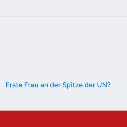
Erste Frau an der Spitze der UN?