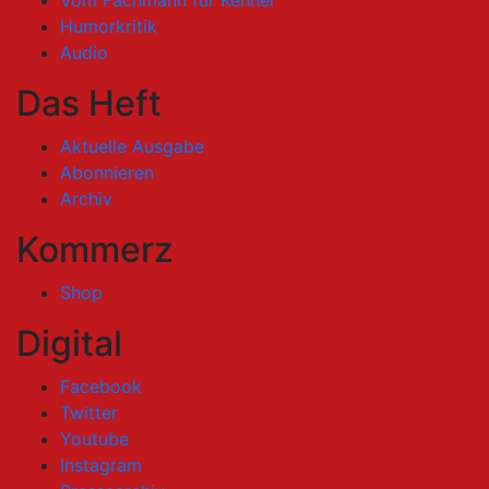
Vom Fachmann für Kenner
Humorkritik
Audio
Das Heft
Aktuelle Ausgabe
Abonnieren
Archiv
Kommerz
Shop
Digital
Facebook
Twitter
Youtube
Instagram