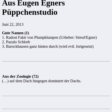
Aus Eugen Egners
Püppchenstudio
Juni 22, 2013
Gute Namen (1)
1. Radost Fakir von Plumpklumpen (Urheber: Streuf/Egner)
2. Pazulo Schlorb
3. Barockhausen ganz hinten durch (wird evtl. fortgesetzt)
Aus der Zoologie (72)
(…) auf dem Dach hingegen dominiert der Dachs.