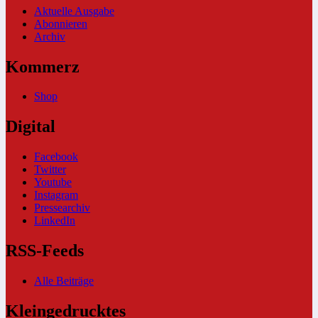
Aktuelle Ausgabe
Abonnieren
Archiv
Kommerz
Shop
Digital
Facebook
Twitter
Youtube
Instagram
Pressearchiv
LinkedIn
RSS-Feeds
Alle Beiträge
Kleingedrucktes