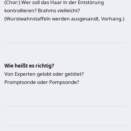
(Chor:) Wer soll das Haar in der Entstörung
kontrollieren? Brahms vielleicht?
(Wurstwahnstaffeln werden ausgesandt, Vorhang.)
Wie heißt es richtig?
Von Experten gelobt oder getötet?
Promptsonde oder Pompsonde?