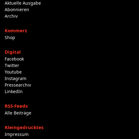
Aktuelle Ausgabe
Abonnieren
Archiv
Kommerz
Shop
Digital
Facebook
Twitter
Youtube
Instagram
Pressearchiv
LinkedIn
RSS-Feeds
Alle Beiträge
Kleingedrucktes
Impressum