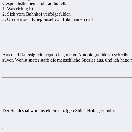
Gesprächsthemen sind traditionell:
1. Was richtig ist
2. Sich vom Bahnhof verfolgt fühlen
3. Ob man sich Kriegpinsel von Lila nennen darf
Aus eitel Ratlosigkeit begann ich, meine Autobiographie zu schreiben. N
zuvor. Wenig später starb die menschliche Spezies aus, und ich hatte 
Der Sendesaal war aus einem einzigen Stück Holz geschnitzt.