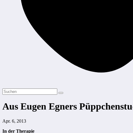
Aus Eugen Egners Püppchenstu
Apr. 6, 2013
In der Therapie