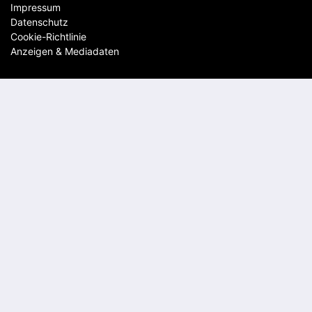
Impressum
Datenschutz
Cookie-Richtlinie
Anzeigen & Mediadaten