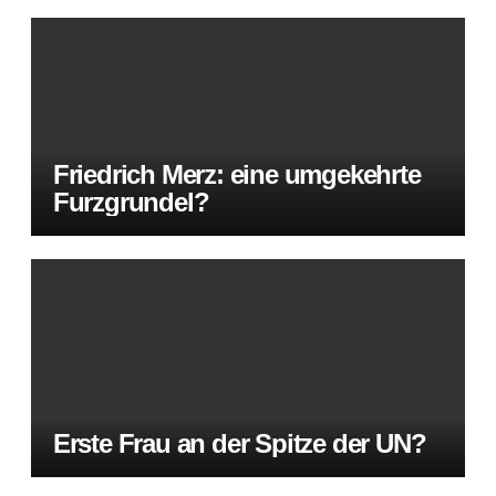
Friedrich Merz: eine umgekehrte
Furzgrundel?
Erste Frau an der Spitze der UN?