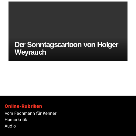
Der Sonntagscartoon von Holger
Weyrauch
Online-Rubriken
Vom Fachmann für Kenner
Humorkritik
Audio