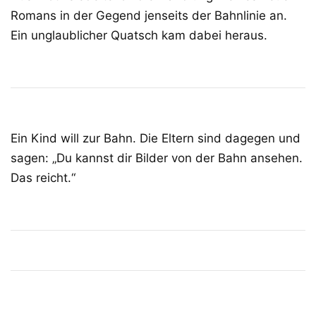
Romans in der Gegend jenseits der Bahnlinie an.
Ein unglaublicher Quatsch kam dabei heraus.
Ein Kind will zur Bahn. Die Eltern sind dagegen und
sagen: „Du kannst dir Bilder von der Bahn ansehen.
Das reicht.“