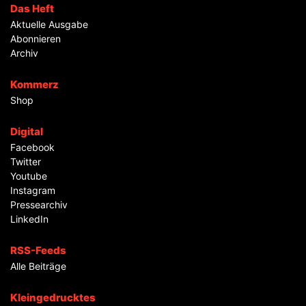
Das Heft
Aktuelle Ausgabe
Abonnieren
Archiv
Kommerz
Shop
Digital
Facebook
Twitter
Youtube
Instagram
Pressearchiv
LinkedIn
RSS-Feeds
Alle Beiträge
Kleingedrucktes