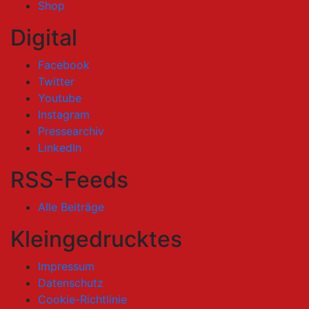
Shop
Digital
Facebook
Twitter
Youtube
Instagram
Pressearchiv
LinkedIn
RSS-Feeds
Alle Beiträge
Kleingedrucktes
Impressum
Datenschutz
Cookie-Richtlinie