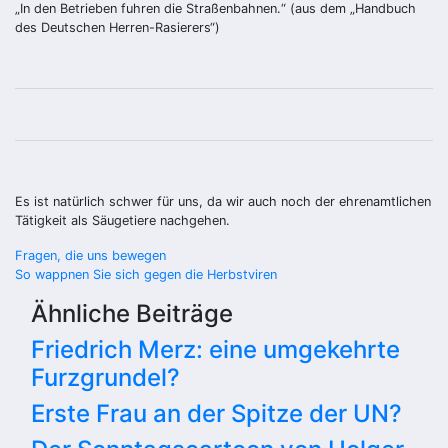
„In den Betrieben fuhren die Straßenbahnen.“ (aus dem „Handbuch
des Deutschen Herren-Rasierers“)
Es ist natürlich schwer für uns, da wir auch noch der ehrenamtlichen
Tätigkeit als Säugetiere nachgehen.
Beitragsnavigation
Fragen, die uns bewegen
So wappnen Sie sich gegen die Herbstviren
Ähnliche Beiträge
Friedrich Merz: eine umgekehrte
Furzgrundel?
Erste Frau an der Spitze der UN?