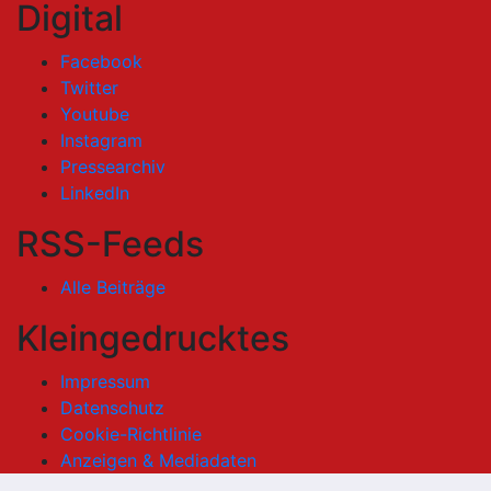
Digital
Facebook
Twitter
Youtube
Instagram
Pressearchiv
LinkedIn
RSS-Feeds
Alle Beiträge
Kleingedrucktes
Impressum
Datenschutz
Cookie-Richtlinie
Anzeigen & Mediadaten