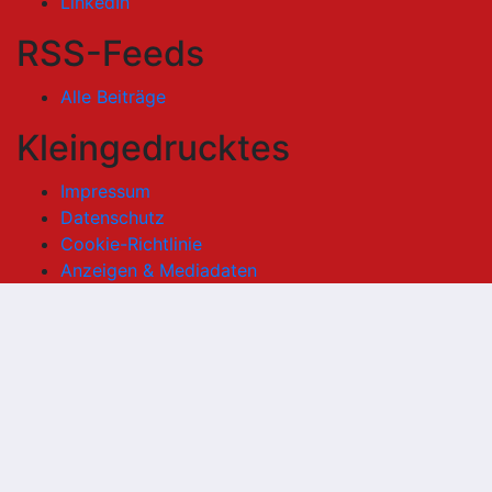
LinkedIn
RSS-Feeds
Alle Beiträge
Kleingedrucktes
Impressum
Datenschutz
Cookie-Richtlinie
Anzeigen & Mediadaten