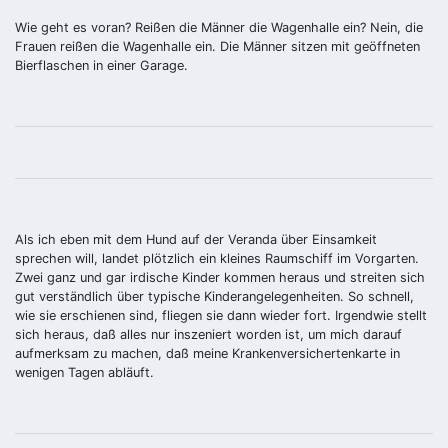
Wie geht es voran? Reißen die Männer die Wagenhalle ein? Nein, die
Frauen reißen die Wagenhalle ein. Die Männer sitzen mit geöffneten
Bierflaschen in einer Garage.
Als ich eben mit dem Hund auf der Veranda über Einsamkeit
sprechen will, landet plötzlich ein kleines Raumschiff im Vorgarten.
Zwei ganz und gar irdische Kinder kommen heraus und streiten sich
gut verständlich über typische Kinderangelegenheiten. So schnell,
wie sie erschienen sind, fliegen sie dann wieder fort. Irgendwie stellt
sich heraus, daß alles nur inszeniert worden ist, um mich darauf
aufmerksam zu machen, daß meine Krankenversichertenkarte in
wenigen Tagen abläuft.