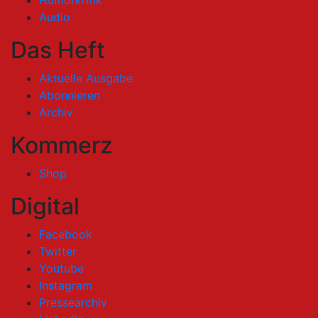
Audio
Das Heft
Aktuelle Ausgabe
Abonnieren
Archiv
Kommerz
Shop
Digital
Facebook
Twitter
Youtube
Instagram
Pressearchiv