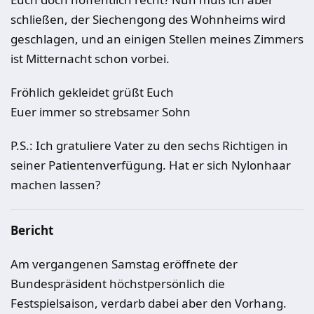
schließen, der Siechengong des Wohnheims wird
geschlagen, und an einigen Stellen meines Zimmers
ist Mitternacht schon vorbei.
Fröhlich gekleidet grüßt Euch
Euer immer so strebsamer Sohn
P.S.: Ich gratuliere Vater zu den sechs Richtigen in
seiner Patientenverfügung. Hat er sich Nylonhaar
machen lassen?
Bericht
Am vergangenen Samstag eröffnete der
Bundespräsident höchstpersönlich die
Festspielsaison, verdarb dabei aber den Vorhang.