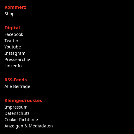
Kommerz
Shop
Digital
Facebook
Twitter
Youtube
Instagram
Pressearchiv
LinkedIn
RSS-Feeds
Alle Beiträge
Kleingedrucktes
Impressum
Datenschutz
Cookie-Richtlinie
Anzeigen & Mediadaten