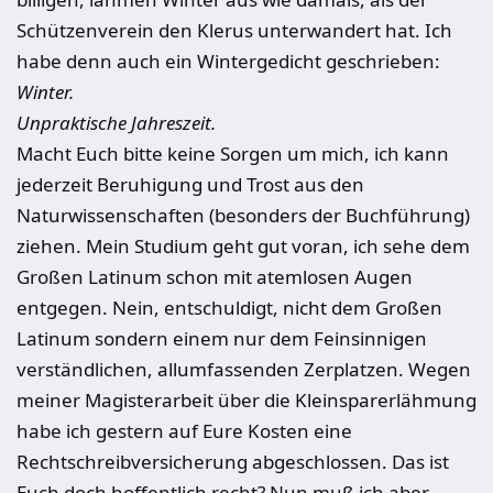
Schützenverein den Klerus unterwandert hat. Ich
habe denn auch ein Wintergedicht geschrieben:
Winter.
Unpraktische Jahreszeit.
Macht Euch bitte keine Sorgen um mich, ich kann
jederzeit Beruhigung und Trost aus den
Naturwissenschaften (besonders der Buchführung)
ziehen. Mein Studium geht gut voran, ich sehe dem
Großen Latinum schon mit atemlosen Augen
entgegen. Nein, entschuldigt, nicht dem Großen
Latinum sondern einem nur dem Feinsinnigen
verständlichen, allumfassenden Zerplatzen. Wegen
meiner Magisterarbeit über die Kleinsparerlähmung
habe ich gestern auf Eure Kosten eine
Rechtschreibversicherung abgeschlossen. Das ist
Euch doch hoffentlich recht? Nun muß ich aber