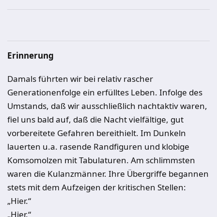
Erinnerung
Damals führten wir bei relativ rascher
Generationenfolge ein erfülltes Leben. Infolge des
Umstands, daß wir ausschließlich nachtaktiv waren,
fiel uns bald auf, daß die Nacht vielfältige, gut
vorbereitete Gefahren bereithielt. Im Dunkeln
lauerten u.a. rasende Randfiguren und klobige
Komsomolzen mit Tabulaturen. Am schlimmsten
waren die Kulanzmänner. Ihre Übergriffe begannen
stets mit dem Aufzeigen der kritischen Stellen:
„Hier.“
„Hier.“