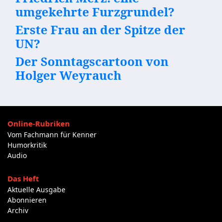
umgekehrte Furzgrundel?
Erste Frau an der Spitze der
UN?
Der Sonntagscartoon von
Holger Weyrauch
Online-Rubriken
Vom Fachmann für Kenner
Humorkritik
Audio
Das Heft
Aktuelle Ausgabe
Abonnieren
Archiv