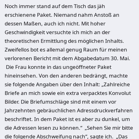
Noch immer stand auf dem Tisch das jäh
erschienene Paket. Niemand nahm Anstoß an
dessen Maßen, auch ich nicht. Mit hoher
Geschwindigkeit versuchte ich mich an der
theoretischen Ermittlung des möglichen Inhalts.
Zweifellos bot es allemal genug Raum für meinen
verlorenen Bericht mit dem Abgabedatum 30. Mai.
Die Frau konnte in das ungeöffneter Paket
hineinsehen. Von den anderen bedrängt, machte
sie folgende Angaben über den Inhalt: „Zahlreiche
Briefe an mich sowie ein extra verpacktes Konvolut
Bilder. Die Briefumschläge sind mit einem vor
Jahrzehnten gebräuchlichen Adressdruckverfahren
beschriftet. In dem Paket ist es aber zu dunkel, um
die Adressen lesen zu können.“ „Sehen Sie mir bitte
die folgende Abschweifung nach“, sagte ich. „Das