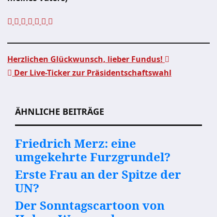
Herzlichen Glückwunsch, lieber Fundus!
Der Live-Ticker zur Präsidentschaftswahl
Beitragsnavigation
ÄHNLICHE BEITRÄGE
Friedrich Merz: eine
umgekehrte Furzgrundel?
Erste Frau an der Spitze der
UN?
Der Sonntagscartoon von