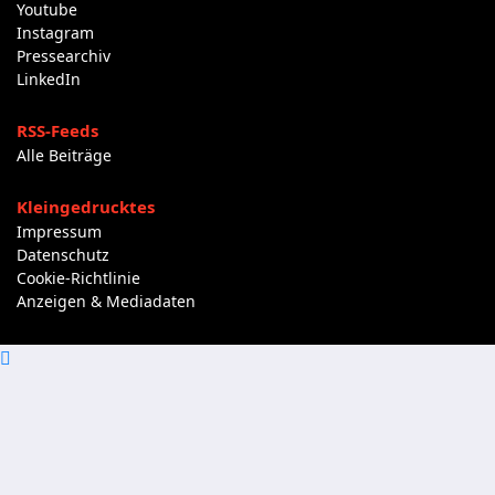
Youtube
Instagram
Pressearchiv
LinkedIn
RSS-Feeds
Alle Beiträge
Kleingedrucktes
Impressum
Datenschutz
Cookie-Richtlinie
Anzeigen & Mediadaten