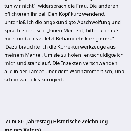
tun wir nicht“, widersprach die Frau. Die anderen
pflichteten ihr bei. Den Kopf kurz wendend,
unterließ ich die angekündigte Abschweifung und
sprach energisch: „Einen Moment, bitte. Ich muß
mich und alles zuletzt Behauptete korrigieren.“
Dazu brauchte ich die Korrekturwerkzeuge aus
meinem Mantel. Um sie zu holen, entschuldigte ich
mich und stand auf. Die Insekten verschwanden
alle in der Lampe über dem Wohnzimmertisch, und
schon war alles korrigiert.
Zum 80. Jahrestag (Historische Zeichnung
meines Vaters)