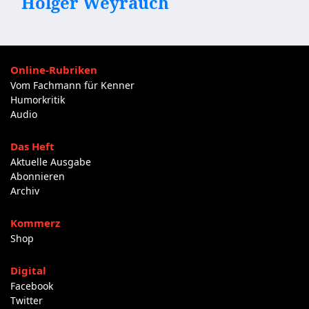
Holger Weyrauch
Online-Rubriken
Vom Fachmann für Kenner
Humorkritik
Audio
Das Heft
Aktuelle Ausgabe
Abonnieren
Archiv
Kommerz
Shop
Digital
Facebook
Twitter