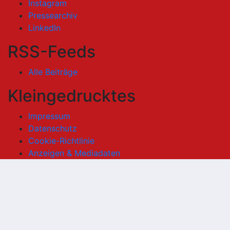
Instagram
Pressearchiv
LinkedIn
RSS-Feeds
Alle Beiträge
Kleingedrucktes
Impressum
Datenschutz
Cookie-Richtlinie
Anzeigen & Mediadaten