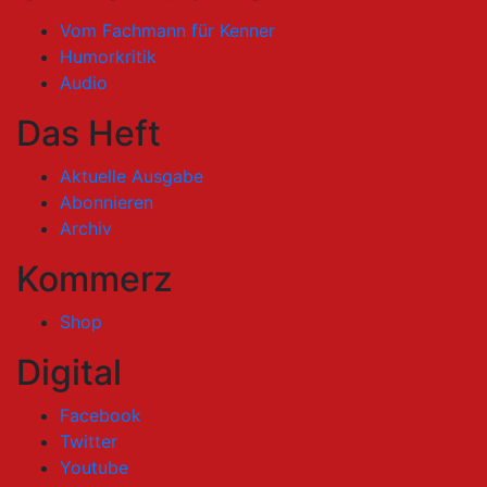
Vom Fachmann für Kenner
Humorkritik
Audio
Das Heft
Aktuelle Ausgabe
Abonnieren
Archiv
Kommerz
Shop
Digital
Facebook
Twitter
Youtube