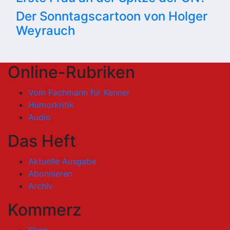
Der Sonntagscartoon von Holger
Weyrauch
Online-Rubriken
Vom Fachmann für Kenner
Humorkritik
Audio
Das Heft
Aktuelle Ausgabe
Abonnieren
Archiv
Kommerz
Shop