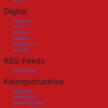
Digital
Facebook
Twitter
Youtube
Instagram
Pressearchiv
LinkedIn
RSS-Feeds
Alle Beiträge
Kleingedrucktes
Impressum
Datenschutz
Cookie-Richtlinie