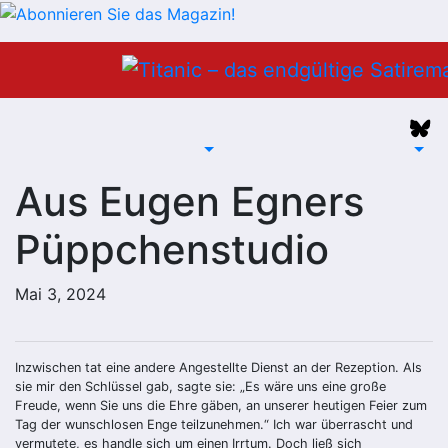
Zum
Inhalt
springen
Aus Eugen Egners
Püppchenstudio
Mai 3, 2024
Inzwischen tat eine andere Angestellte Dienst an der Rezeption. Als
sie mir den Schlüssel gab, sagte sie: „Es wäre uns eine große
Freude, wenn Sie uns die Ehre gäben, an unserer heutigen Feier zum
Tag der wunschlosen Enge teilzunehmen.“ Ich war überrascht und
vermutete, es handle sich um einen Irrtum. Doch ließ sich