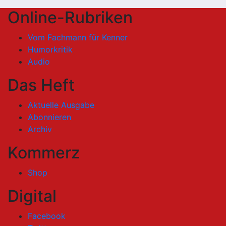
Online-Rubriken
Vom Fachmann für Kenner
Humorkritik
Audio
Das Heft
Aktuelle Ausgabe
Abonnieren
Archiv
Kommerz
Shop
Digital
Facebook