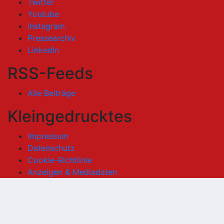
Twitter
Youtube
Instagram
Pressearchiv
LinkedIn
RSS-Feeds
Alle Beiträge
Kleingedrucktes
Impressum
Datenschutz
Cookie-Richtlinie
Anzeigen & Mediadaten