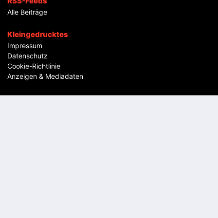
RSS-Feeds
Alle Beiträge
Kleingedrucktes
Impressum
Datenschutz
Cookie-Richtlinie
Anzeigen & Mediadaten