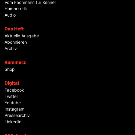
Vom Fachmann für Kenner
Humorkritik
Audio
Das Heft
Aktuelle Ausgabe
Abonnieren
Archiv
Kommerz
Shop
Digital
Facebook
Twitter
Youtube
Instagram
Pressearchiv
LinkedIn