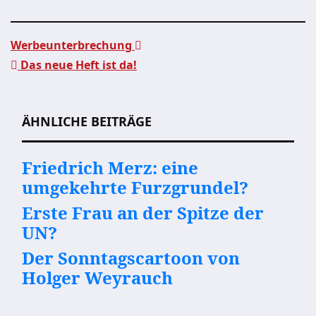
Werbeunterbrechung
Das neue Heft ist da!
Beitragsnavigation
ÄHNLICHE BEITRÄGE
Friedrich Merz: eine
umgekehrte Furzgrundel?
Erste Frau an der Spitze der
UN?
Der Sonntagscartoon von
Holger Weyrauch