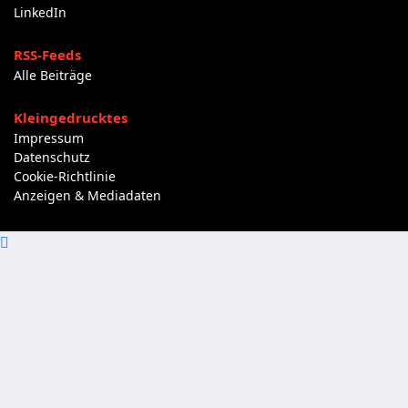
LinkedIn
RSS-Feeds
Alle Beiträge
Kleingedrucktes
Impressum
Datenschutz
Cookie-Richtlinie
Anzeigen & Mediadaten