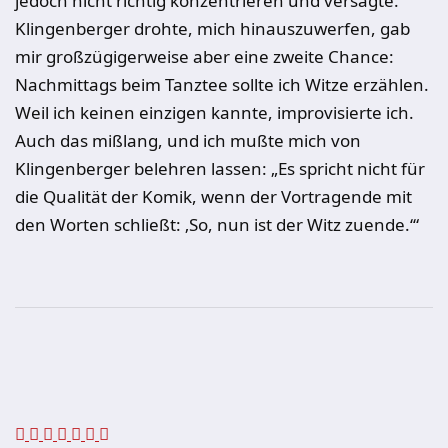
jedoch nicht richtig konzentrieren und versagte.
Klingenberger drohte, mich hinauszuwerfen, gab
mir großzügigerweise aber eine zweite Chance:
Nachmittags beim Tanztee sollte ich Witze erzählen.
Weil ich keinen einzigen kannte, improvisierte ich.
Auch das mißlang, und ich mußte mich von
Klingenberger belehren lassen: „Es spricht nicht für
die Qualität der Komik, wenn der Vortragende mit
den Worten schließt: ‚So, nun ist der Witz zuende.‘“