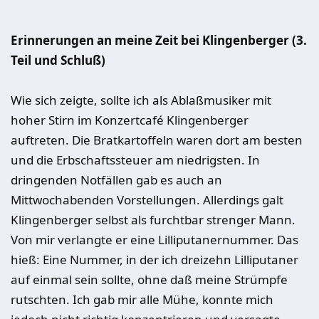
Erinnerungen an meine Zeit bei Klingenberger (3.
Teil
und Schluß
)
Wie sich zeigte, sollte ich als Ablaßmusiker mit
hoher Stirn im Konzertcafé Klingenberger
auftreten. Die Bratkartoffeln waren dort am besten
und die Erbschaftssteuer am niedrigsten. In
dringenden Notfällen gab es auch an
Mittwochabenden Vorstellungen. Allerdings galt
Klingenberger selbst als furchtbar strenger Mann.
Von mir verlangte er eine Lilliputanernummer. Das
hieß: Eine Nummer, in der ich dreizehn Lilliputaner
auf einmal sein sollte, ohne daß meine Strümpfe
rutschten. Ich gab mir alle Mühe, konnte mich