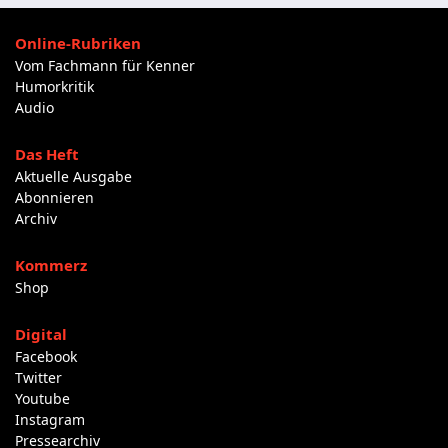
Online-Rubriken
Vom Fachmann für Kenner
Humorkritik
Audio
Das Heft
Aktuelle Ausgabe
Abonnieren
Archiv
Kommerz
Shop
Digital
Facebook
Twitter
Youtube
Instagram
Pressearchiv