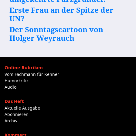
Erste Frau an der Spitze der
UN?
Der Sonntagscartoon von
Holger Weyrauch
Online-Rubriken
Vom Fachmann für Kenner
Humorkritik
Audio
Das Heft
Aktuelle Ausgabe
Abonnieren
Archiv
Kommerz