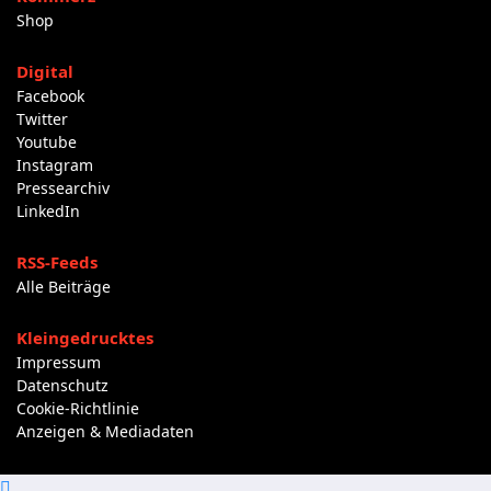
Shop
Digital
Facebook
Twitter
Youtube
Instagram
Pressearchiv
LinkedIn
RSS-Feeds
Alle Beiträge
Kleingedrucktes
Impressum
Datenschutz
Cookie-Richtlinie
Anzeigen & Mediadaten