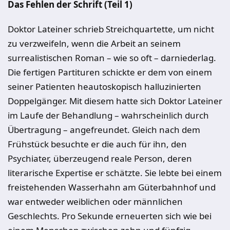
Das Fehlen der Schrift (Teil 1)
Doktor Lateiner schrieb Streichquartette, um nicht
zu verzweifeln, wenn die Arbeit an seinem
surrealistischen Roman – wie so oft – darniederlag.
Die fertigen Partituren schickte er dem von einem
seiner Patienten heautoskopisch halluzinierten
Doppelgänger. Mit diesem hatte sich Doktor Lateiner
im Laufe der Behandlung – wahrscheinlich durch
Übertragung – angefreundet. Gleich nach dem
Frühstück besuchte er die auch für ihn, den
Psychiater, überzeugend reale Person, deren
literarische Expertise er schätzte. Sie lebte bei einem
freistehenden Wasserhahn am Güterbahnhof und
war entweder weiblichen oder männlichen
Geschlechts. Pro Sekunde erneuerten sich wie bei