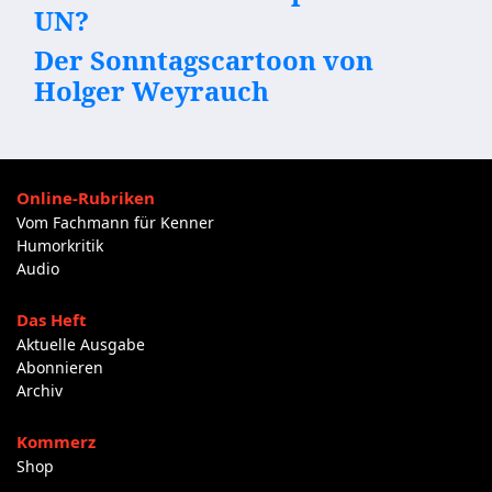
UN?
Der Sonntagscartoon von
Holger Weyrauch
Online-Rubriken
Vom Fachmann für Kenner
Humorkritik
Audio
Das Heft
Aktuelle Ausgabe
Abonnieren
Archiv
Kommerz
Shop