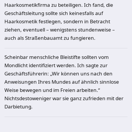
Haarkosmetikfirma zu beteiligen. Ich fand, die
Geschäftsleitung sollte sich keinesfalls auf
Haarkosmetik festlegen, sondern in Betracht
ziehen, eventuell – wenigstens stundenweise –
auch als Straßenbauamt zu fungieren.
Scheinbar menschliche Bleistifte sollten vom
Mondlicht identifiziert werden. Ich sagte zur
Geschäftsführerin: „Wir können uns nach den
Anweisungen Ihres Mundes auf ähnlich sinnlose
Weise bewegen und im Freien arbeiten.“
Nichtsdestoweniger war sie ganz zufrieden mit der
Darbietung.