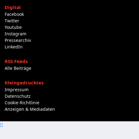
Digital
Facebook
Twitter
Youtube
Instagram
Pressearchiv
LinkedIn
RSS-Feeds
Alle Beiträge
Kleingedrucktes
Impressum
Datenschutz
Cookie-Richtlinie
Anzeigen & Mediadaten