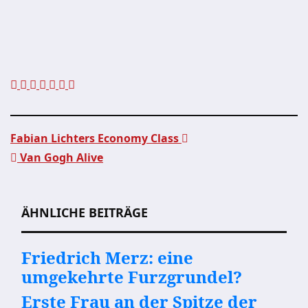
Fabian Lichters Economy Class
Van Gogh Alive
Beitragsnavigation
ÄHNLICHE BEITRÄGE
Friedrich Merz: eine
umgekehrte Furzgrundel?
Erste Frau an der Spitze der