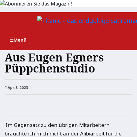
Zum
Inhalt
springen
Aus Eugen Egners
Püppchenstudio
Apr. 8, 2023
Im Gegensatz zu den übrigen Mitarbeitern
brauchte ich mich nicht an der Alibiarbeit für die