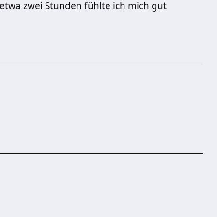
etwa zwei Stunden fühlte ich mich gut