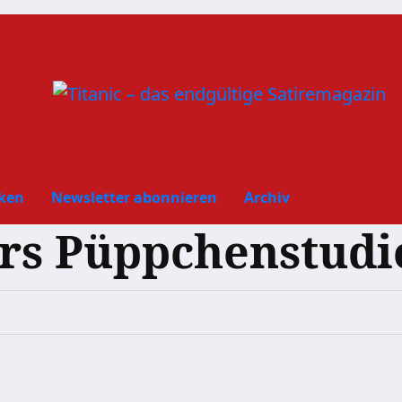
ken
Newsletter abonnieren
Archiv
rs Püppchenstudi