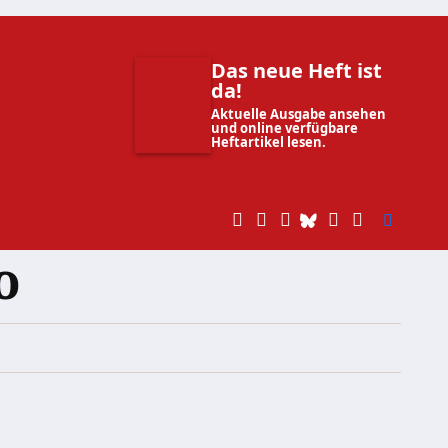
Das neue Heft ist
da!
Aktuelle Ausgabe ansehen
und online verfügbare
Heftartikel lesen.
o