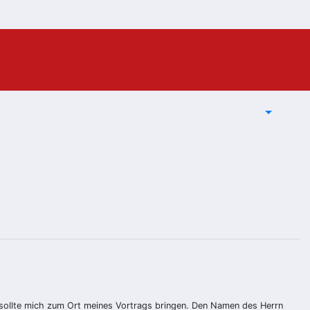
 sollte mich zum Ort meines Vortrags bringen. Den Namen des Herrn