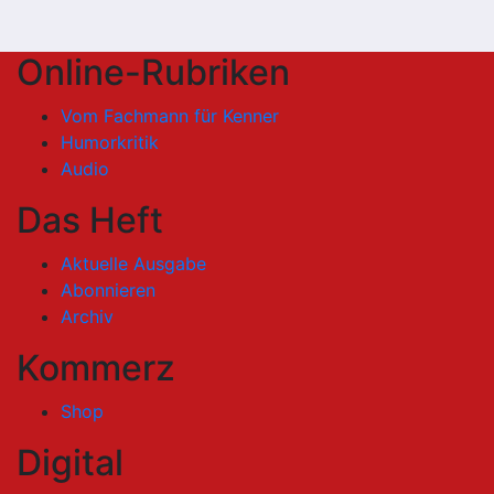
Online-Rubriken
Vom Fachmann für Kenner
Humorkritik
Audio
Das Heft
Aktuelle Ausgabe
Abonnieren
Archiv
Kommerz
Shop
Digital