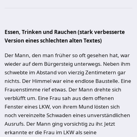
Essen, Trinken und Rauchen (stark verbesserte
Version eines schlechten alten Textes)
Der Mann, den man früher so oft gesehen hat, war
wieder auf dem Bürgersteig unterwegs. Neben ihm
schwebte im Abstand von vierzig Zentimetern gar
nichts. Der Himmel war eine endlose Baustelle. Eine
Frauenstimme rief etwas. Der Mann drehte sich
verblüfft um. Eine Frau sah aus dem offenen
Fenster eines LKW, von ihrem Mund lösten sich
noch vereinzelte Schwaden eines unverständlichen
Ausrufs. Der Mann ging vorsichtig zu ihr. Jetzt
erkannte er die Frau im LKW als seine