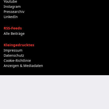
Youtube
Instagram
Pressearchiv
LinkedIn
RSS-Feeds
Alle Beiträge
Kleingedrucktes
Impressum
Datenschutz
Cookie-Richtlinie
Anzeigen & Mediadaten