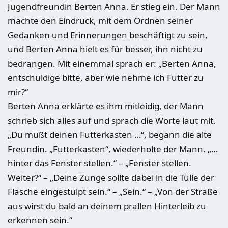
Jugendfreundin Berten Anna. Er stieg ein. Der Mann
machte den Eindruck, mit dem Ordnen seiner
Gedanken und Erinnerungen beschäftigt zu sein,
und Berten Anna hielt es für besser, ihn nicht zu
bedrängen. Mit einemmal sprach er: „Berten Anna,
entschuldige bitte, aber wie nehme ich Futter zu
mir?“
Berten Anna erklärte es ihm mitleidig, der Mann
schrieb sich alles auf und sprach die Worte laut mit.
„Du mußt deinen Futterkasten …“, begann die alte
Freundin. „Futterkasten“, wiederholte der Mann. „…
hinter das Fenster stellen.“ – „Fenster stellen.
Weiter?“ ­– „Deine Zunge sollte dabei in die Tülle der
Flasche eingestülpt sein.“ – „Sein.“ – „Von der Straße
aus wirst du bald an deinem prallen Hinterleib zu
erkennen sein.“