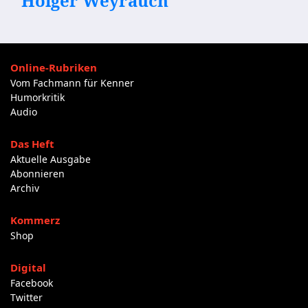
Holger Weyrauch
Online-Rubriken
Vom Fachmann für Kenner
Humorkritik
Audio
Das Heft
Aktuelle Ausgabe
Abonnieren
Archiv
Kommerz
Shop
Digital
Facebook
Twitter