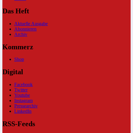
Das Heft
Aktuelle Ausgabe
Abonnieren
Archiv
Kommerz
Shop
Digital
Facebook
Twitter
Youtube
Instagram
Pressearchiv
LinkedIn
RSS-Feeds