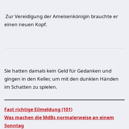
Zur Vereidigung der Ameisenkönigin brauchte er
einen neuen Kopf.
Sie hatten damals kein Geld für Gedanken und
gingen in den Keller, um mit den dunklen Händen
im Schatten zu spielen.
Fast richtige Eilmeldung (101)
Was machen die MdBs normalerweise an einem
Beitragsnavigation
Sonntag