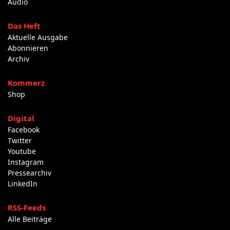
Audio
Das Heft
Aktuelle Ausgabe
Abonnieren
Archiv
Kommerz
Shop
Digital
Facebook
Twitter
Youtube
Instagram
Pressearchiv
LinkedIn
RSS-Feeds
Alle Beiträge