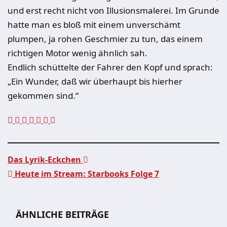
und erst recht nicht von Illusionsmalerei. Im Grunde
hatte man es bloß mit einem unverschämt
plumpen, ja rohen Geschmier zu tun, das einem
richtigen Motor wenig ähnlich sah.
Endlich schüttelte der Fahrer den Kopf und sprach:
„Ein Wunder, daß wir überhaupt bis hierher
gekommen sind.“
Das Lyrik-Eckchen
Heute im Stream: Starbooks Folge 7
Beitragsnavigation
ÄHNLICHE BEITRÄGE