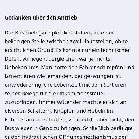
Gedanken über den Antrieb
Der Bus blieb ganz plötzlich stehen, an einer
beliebigen Stelle zwischen zwei Haltestellen, ohne
ersichtlichen Grund. Es konnte nur ein technischer
Defekt vorliegen, dergleichen war ja nichts
Unbekanntes. Man hörte den Fahrer schimpfen und
lamentieren wie jemanden, der gezwungen ist,
unwiederbringliche Lebenszeit mit dem Sortieren
seiner Belege für die Einkommenssteuer
zuzubringen. Immer wütender machte er sich an
diversen Schaltern, Knöpfen und Hebeln im
Führerstand zu schaffen, vermochte aber nicht, den
Bus wieder in Gang zu bringen. Schließlich betätigte
er den hydraulischen Öffnungsmechanismus der