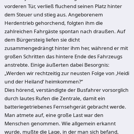
vorderen Tür, verließ fluchend seinen Platz hinter
dem Steuer und stieg aus. Angeborenem
Herdentrieb gehorchend, folgten ihm die
zahlreichen Fahrgäste spontan nach draußen. Auf
dem Bürgersteig liefen sie dicht
zusammengedrängt hinter ihm her, während er mit
großen Schritten das hintere Ende des Fahrzeugs
anstrebte. Einige äußerten dabei Besorgnis:
„Werden wir rechtzeitig zur neusten Folge von ‚Heidi
und der Heiland‘ heimkommen?“
Dies hörend, verständigte der Busfahrer vorsorglich
durch lautes Rufen die Zentrale, damit ein
batteriegetriebenes Fernsehgerät gebracht werde.
Man atmete auf, eine große Last war den
Menschen genommen. Wie allgemein erkannt
wurde, mußte die Lage, in der man sich befand,