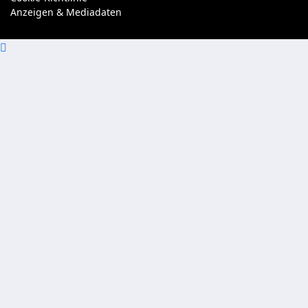
Anzeigen & Mediadaten