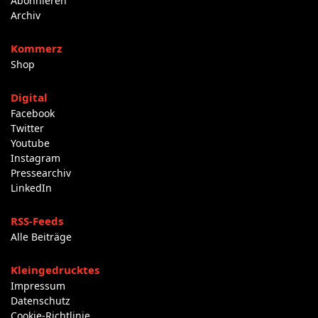
Abonnieren
Archiv
Kommerz
Shop
Digital
Facebook
Twitter
Youtube
Instagram
Pressearchiv
LinkedIn
RSS-Feeds
Alle Beiträge
Kleingedrucktes
Impressum
Datenschutz
Cookie-Richtlinie