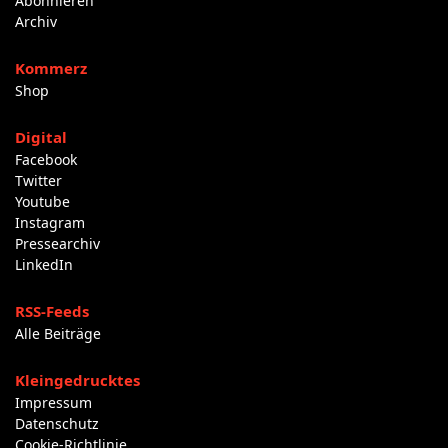
Abonnieren
Archiv
Kommerz
Shop
Digital
Facebook
Twitter
Youtube
Instagram
Pressearchiv
LinkedIn
RSS-Feeds
Alle Beiträge
Kleingedrucktes
Impressum
Datenschutz
Cookie-Richtlinie