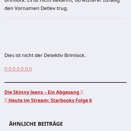
den Vornamen Detlev trug.
Dies ist nicht der Detektiv Brimlock.
Die Skinny Jeans – Ein Abgesang
Heute im Stream: Starbooks Folge 6
Beitragsnavigation
ÄHNLICHE BEITRÄGE