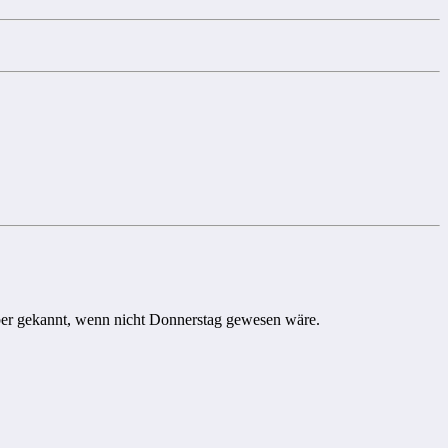
aber gekannt, wenn nicht Donnerstag gewesen wäre.