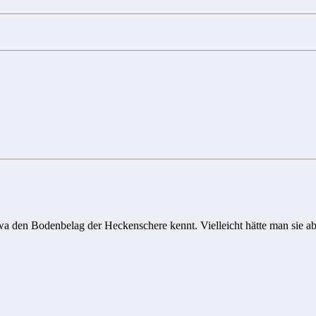
twa den Bodenbelag der Heckenschere kennt. Vielleicht hätte man sie 