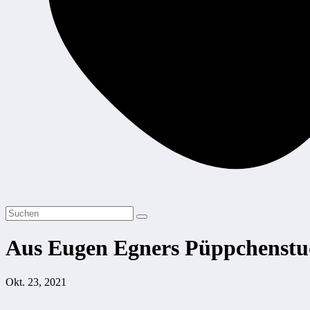
Aus Eugen Egners Püppchenstu
Okt. 23, 2021