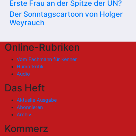
Erste Frau an der Spitze der UN?
Der Sonntagscartoon von Holger
Weyrauch
Online-Rubriken
Vom Fachmann für Kenner
Humorkritik
Audio
Das Heft
Aktuelle Ausgabe
Abonnieren
Archiv
Kommerz