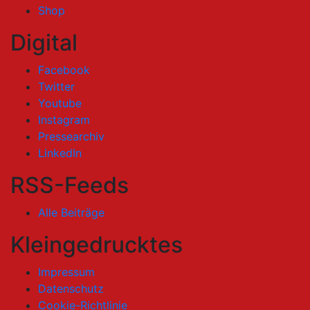
Shop
Digital
Facebook
Twitter
Youtube
Instagram
Pressearchiv
LinkedIn
RSS-Feeds
Alle Beiträge
Kleingedrucktes
Impressum
Datenschutz
Cookie-Richtlinie