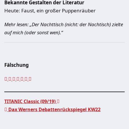
Bekannte Gestalten der Literatur
Heute: Faust, ein großer Puppenräuber
Mehr lesen: „Der Nachttisch (nicht: der Nachtisch) zielte
auf mich (oder sonst wen).“
Fälschung
TITANIC Classic (09/19)
Dax Werners Debattenrückspiegel KW22
Beitragsnavigation