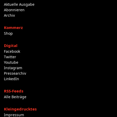
Aktuelle Ausgabe
Abonnieren
Archiv
Kommerz
Shop
Digital
Facebook
Twitter
Youtube
Instagram
Pressearchiv
LinkedIn
RSS-Feeds
Alle Beiträge
Kleingedrucktes
Impressum