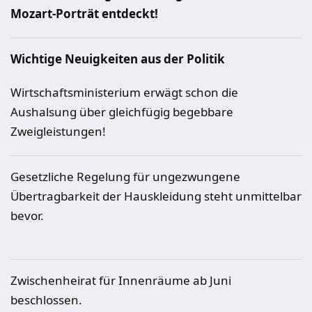
Mozart-Porträt entdeckt!
Wichtige Neuigkeiten aus der Politik
Wirtschaftsministerium erwägt schon die
Aushalsung über gleichfügig begebbare
Zweigleistungen!
Gesetzliche Regelung für ungezwungene
Übertragbarkeit der Hauskleidung steht unmittelbar
bevor.
Zwischenheirat für Innenräume ab Juni
beschlossen.