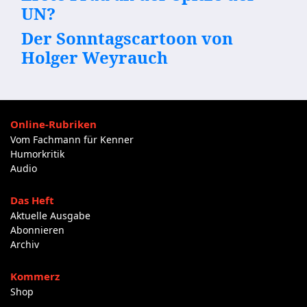
UN?
Der Sonntagscartoon von
Holger Weyrauch
Online-Rubriken
Vom Fachmann für Kenner
Humorkritik
Audio
Das Heft
Aktuelle Ausgabe
Abonnieren
Archiv
Kommerz
Shop