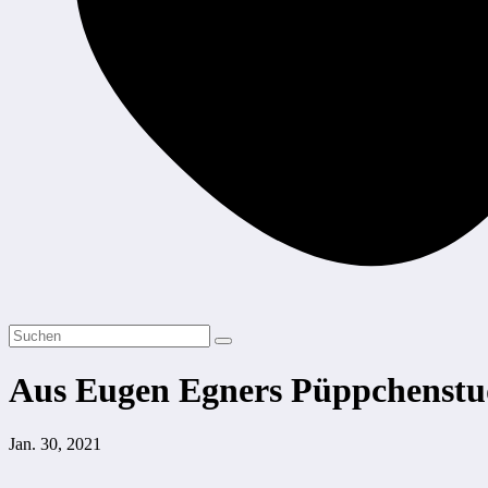
Aus Eugen Egners Püppchenstu
Jan. 30, 2021