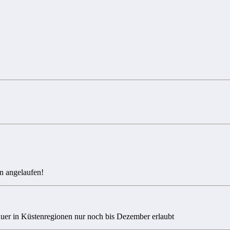
n angelaufen!
uer in Küstenregionen nur noch bis Dezember erlaubt