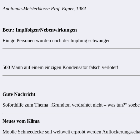
Anatomie-Meisterklasse Prof. Egner, 1984
Betr.: Impffolgen/Nebenwirkungen
Einige Personen wurden nach der Impfung schwanger.
500 Mann auf einem einzigen Kondensator falsch verlötet!
Gute Nachricht
Soforthilfe zum Thema „Grundton verdrahtet nicht – was tun?“ soebe
Neues vom Klima
Mobile Schneedecke soll weltweit erprobt werden Auflockerungsscha