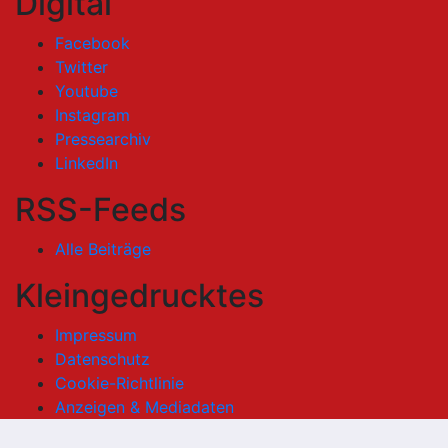
Digital
Facebook
Twitter
Youtube
Instagram
Pressearchiv
LinkedIn
RSS-Feeds
Alle Beiträge
Kleingedrucktes
Impressum
Datenschutz
Cookie-Richtlinie
Anzeigen & Mediadaten