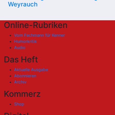
Weyrauch
Online-Rubriken
Vom Fachmann für Kenner
Humorkritik
Audio
Das Heft
Aktuelle Ausgabe
Abonnieren
Archiv
Kommerz
Shop