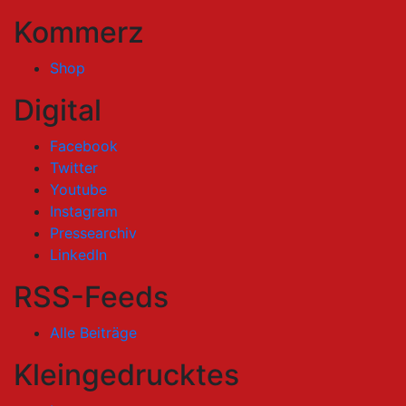
Kommerz
Shop
Digital
Facebook
Twitter
Youtube
Instagram
Pressearchiv
LinkedIn
RSS-Feeds
Alle Beiträge
Kleingedrucktes