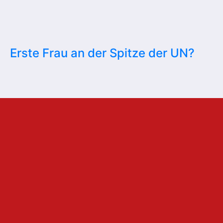
Erste Frau an der Spitze der UN?