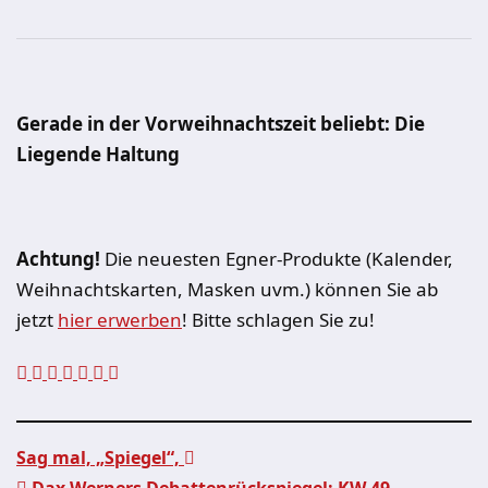
Gerade in der Vorweihnachtszeit beliebt: Die
Liegende Haltung
Achtung!
Die neuesten Egner-Produkte (Kalender,
Weihnachtskarten, Masken uvm.) können Sie ab
jetzt
hier erwerben
! Bitte schlagen Sie zu!
Sag mal, „Spiegel“,