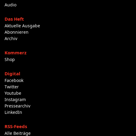
Audio
Das Heft
Aktuelle Ausgabe
Abonnieren
Archiv
Kommerz
Shop
Digital
Facebook
Twitter
Youtube
Instagram
Pressearchiv
LinkedIn
RSS-Feeds
Alle Beiträge