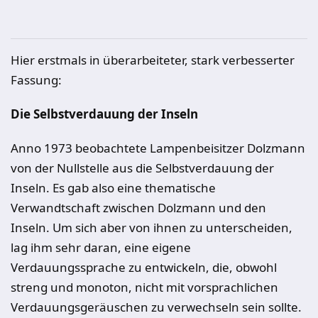
Hier erstmals in überarbeiteter, stark verbesserter
Fassung:
Die Selbstverdauung der Inseln
Anno 1973 beobachtete Lampenbeisitzer Dolzmann
von der Nullstelle aus die Selbstverdauung der
Inseln. Es gab also eine thematische
Verwandtschaft zwischen Dolzmann und den
Inseln. Um sich aber von ihnen zu unterscheiden,
lag ihm sehr daran, eine eigene
Verdauungssprache zu entwickeln, die, obwohl
streng und monoton, nicht mit vorsprachlichen
Verdauungsgeräuschen zu verwechseln sein sollte.