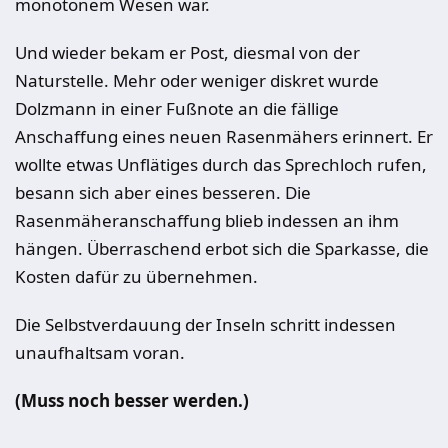
monotonem Wesen war.
Und wieder bekam er Post, diesmal von der
Naturstelle. Mehr oder weniger diskret wurde
Dolzmann in einer Fußnote an die fällige
Anschaffung eines neuen Rasenmähers erinnert. Er
wollte etwas Unflätiges durch das Sprechloch rufen,
besann sich aber eines besseren. Die
Rasenmäheranschaffung blieb indessen an ihm
hängen. Überraschend erbot sich die Sparkasse, die
Kosten dafür zu übernehmen.
Die Selbstverdauung der Inseln schritt indessen
unaufhaltsam voran.
(Muss noch besser werden.)