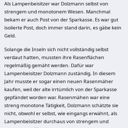
Als Lampenbeisitzer war Dolzmann selbst von
strengem und monotonem Wesen. Manchmal
bekam er auch Post von der Sparkasse. Es war gut
isolierte Post, doch immer stand darin, es gäbe kein
Geld.
Solange die Inseln sich nicht vollständig selbst
verdaut hatten, mussten ihre Rasenflächen
regelmäßig gemäht werden. Dafür war
Lampenbeisitzer Dolzmann zuständig. In diesem
Jahr musste er sogar einen neuen Rasenmäher
kaufen, weil der alte irrtümlich von der Sparkasse
gepfändet worden war. Rasenmähen war eine
streng monotone Tätigkeit, Dolzmann schätzte sie
nicht, obwohl er selbst, wie eingangs erwähnt, als
Lampenbeisitzer durchaus von strengem und