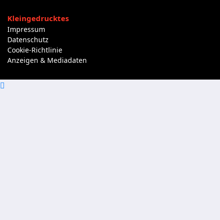
Kleingedrucktes
Impressum
Datenschutz
Cookie-Richtlinie
Anzeigen & Mediadaten