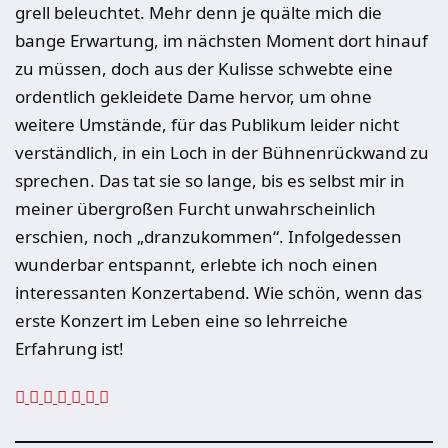
grell beleuchtet. Mehr denn je quälte mich die
bange Erwartung, im nächsten Moment dort hinauf
zu müssen, doch aus der Kulisse schwebte eine
ordentlich gekleidete Dame hervor, um ohne
weitere Umstände, für das Publikum leider nicht
verständlich, in ein Loch in der Bühnenrückwand zu
sprechen. Das tat sie so lange, bis es selbst mir in
meiner übergroßen Furcht unwahrscheinlich
erschien, noch „dranzukommen“. Infolgedessen
wunderbar entspannt, erlebte ich noch einen
interessanten Konzertabend. Wie schön, wenn das
erste Konzert im Leben eine so lehrreiche
Erfahrung ist!