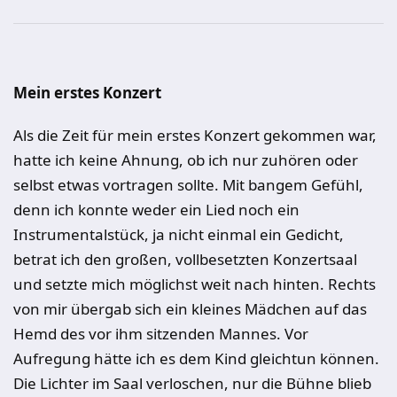
Mein erstes Konzert
Als die Zeit für mein erstes Konzert gekommen war,
hatte ich keine Ahnung, ob ich nur zuhören oder
selbst etwas vortragen sollte. Mit bangem Gefühl,
denn ich konnte weder ein Lied noch ein
Instrumentalstück, ja nicht einmal ein Gedicht,
betrat ich den großen, vollbesetzten Konzertsaal
und setzte mich möglichst weit nach hinten. Rechts
von mir übergab sich ein kleines Mädchen auf das
Hemd des vor ihm sitzenden Mannes. Vor
Aufregung hätte ich es dem Kind gleichtun können.
Die Lichter im Saal verloschen, nur die Bühne blieb