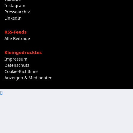
Instagram
Pressearchiv
LinkedIn
RSS-Feeds
Alle Beiträge
Kleingedrucktes
Impressum
Datenschutz
Cookie-Richtlinie
Anzeigen & Mediadaten