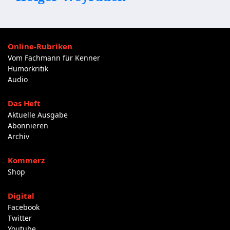
Online-Rubriken
Vom Fachmann für Kenner
Humorkritik
Audio
Das Heft
Aktuelle Ausgabe
Abonnieren
Archiv
Kommerz
Shop
Digital
Facebook
Twitter
Youtube