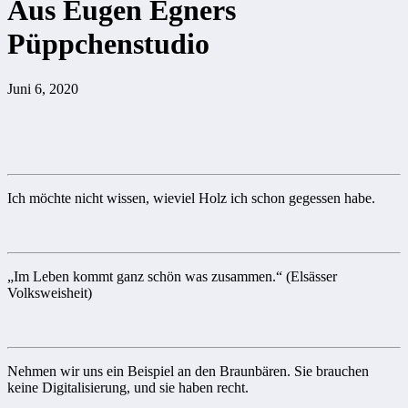
Aus Eugen Egners
Püppchenstudio
Juni 6, 2020
Ich möchte nicht wissen, wieviel Holz ich schon gegessen habe.
„Im Leben kommt ganz schön was zusammen.“ (Elsässer
Volksweisheit)
Nehmen wir uns ein Beispiel an den Braunbären. Sie brauchen
keine Digitalisierung, und sie haben recht.