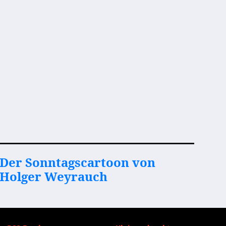
Der Sonntagscartoon von
Holger Weyrauch