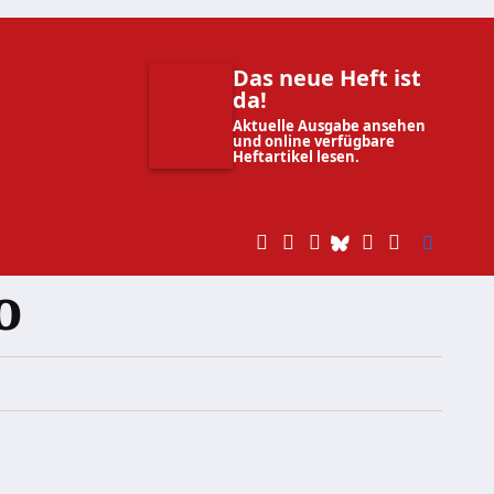
Das neue Heft ist
da!
Aktuelle Ausgabe ansehen
und online verfügbare
Heftartikel lesen.
o