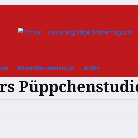
ken
Newsletter abonnieren
Archiv
rs Püppchenstudi