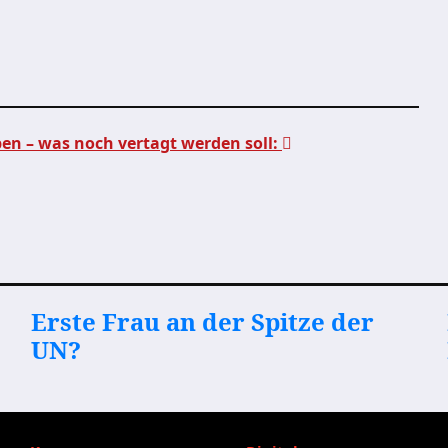
en – was noch vertagt werden soll:
Erste Frau an der Spitze der
UN?